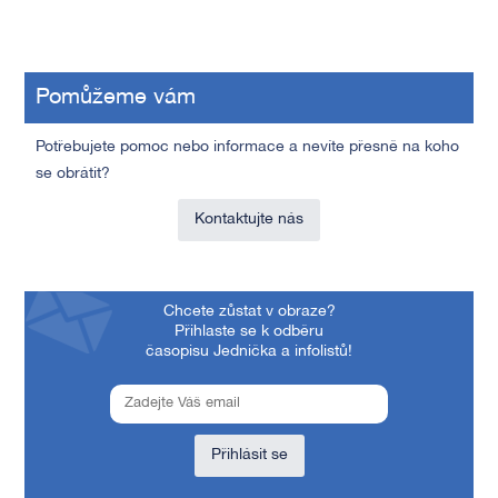
Pomůžeme vám
Potřebujete pomoc nebo informace a nevíte přesně na koho
se obrátit?
Kontaktujte nás
Chcete zůstat v obraze?
Přihlaste se k odběru
časopisu Jednička a infolistů!
Přihlásit se