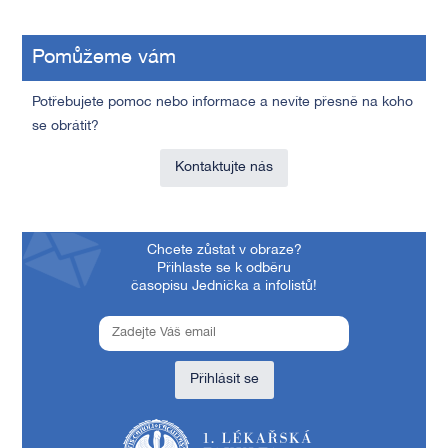
Pomůžeme vám
Potřebujete pomoc nebo informace a nevíte přesně na koho
se obrátit?
Kontaktujte nás
Chcete zůstat v obraze?
Přihlaste se k odběru
časopisu Jednička a infolistů!
Přihlásit se