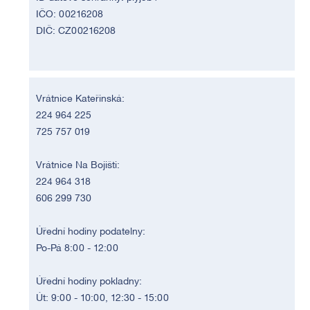
IČO: 00216208
DIČ: CZ00216208
Vrátnice Kateřinská:
224 964 225
725 757 019
Vrátnice Na Bojišti:
224 964 318
606 299 730
Úřední hodiny podatelny:
Po-Pá 8:00 - 12:00
Úřední hodiny pokladny:
Út: 9:00 - 10:00, 12:30 - 15:00