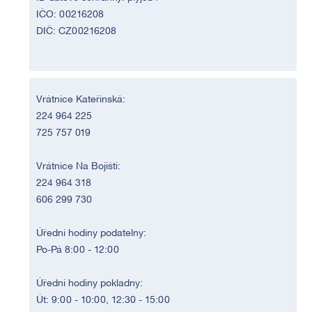
IČO: 00216208
DIČ: CZ00216208
Vrátnice Kateřinská:
224 964 225
725 757 019
Vrátnice Na Bojišti:
224 964 318
606 299 730
Úřední hodiny podatelny:
Po-Pá 8:00 - 12:00
Úřední hodiny pokladny:
Út: 9:00 - 10:00, 12:30 - 15:00