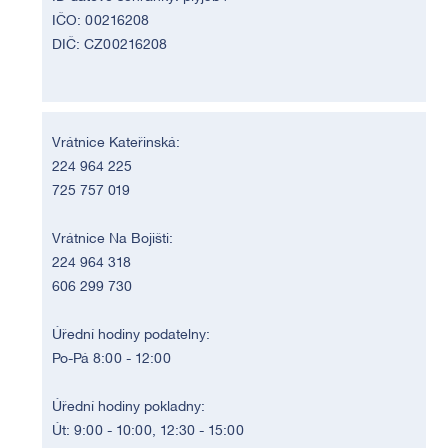
IČO: 00216208
DIČ: CZ00216208
Vrátnice Kateřinská:
224 964 225
725 757 019
Vrátnice Na Bojišti:
224 964 318
606 299 730
Úřední hodiny podatelny:
Po-Pá 8:00 - 12:00
Úřední hodiny pokladny:
Út: 9:00 - 10:00, 12:30 - 15:00