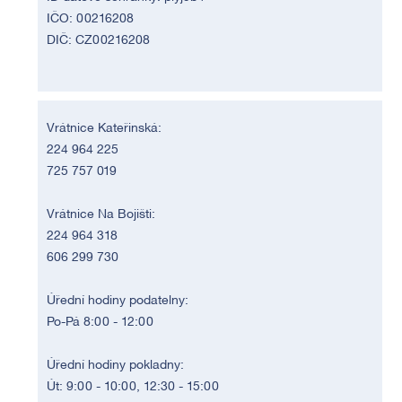
IČO: 00216208
DIČ: CZ00216208
Vrátnice Kateřinská:
224 964 225
725 757 019
Vrátnice Na Bojišti:
224 964 318
606 299 730
Úřední hodiny podatelny:
Po-Pá 8:00 - 12:00
Úřední hodiny pokladny:
Út: 9:00 - 10:00, 12:30 - 15:00