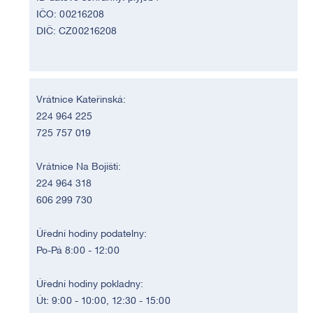
IČO: 00216208
DIČ: CZ00216208
Vrátnice Kateřinská:
224 964 225
725 757 019
Vrátnice Na Bojišti:
224 964 318
606 299 730
Úřední hodiny podatelny:
Po-Pá 8:00 - 12:00
Úřední hodiny pokladny:
Út: 9:00 - 10:00, 12:30 - 15:00