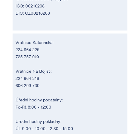
IČO: 00216208
DIČ: CZ00216208
Vrátnice Kateřinská:
224 964 225
725 757 019
Vrátnice Na Bojišti:
224 964 318
606 299 730
Úřední hodiny podatelny:
Po-Pá 8:00 - 12:00
Úřední hodiny pokladny:
Út: 9:00 - 10:00, 12:30 - 15:00