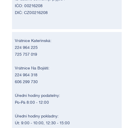
IČO: 00216208
DIČ: CZ00216208
Vrátnice Kateřinská:
224 964 225
725 757 019
Vrátnice Na Bojišti:
224 964 318
606 299 730
Úřední hodiny podatelny:
Po-Pá 8:00 - 12:00
Úřední hodiny pokladny:
Út: 9:00 - 10:00, 12:30 - 15:00