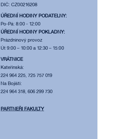
DIČ: CZ00216208
ÚŘEDNÍ HODINY PODATELNY:
Po-Pá: 8:00 - 12:00
ÚŘEDNÍ HODINY POKLADNY:
Prázdninový provoz
Út 9:00 – 10:00 a 12:30 – 15:00
VRÁTNICE
Kateřinská:
224 964 225, 725 757 019
Na Bojišti:
224 964 318, 606 299 730
PARTNEŘI FAKULTY