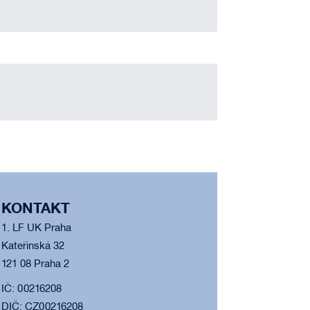
KONTAKT
1. LF UK Praha
Kateřinská 32
121 08 Praha 2
IČ: 00216208
DIČ: CZ00216208