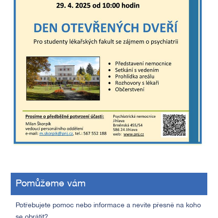
Pomůžeme vám
Potřebujete pomoc nebo informace a nevíte přesně na koho
se obrátit?