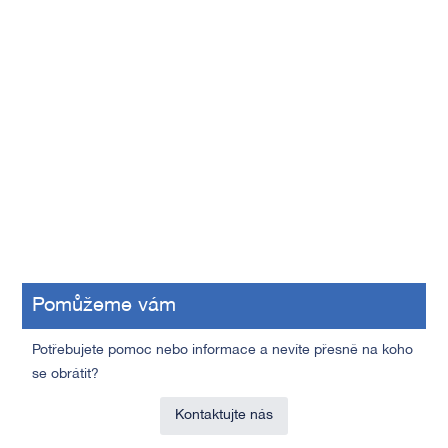
Pomůžeme vám
Potřebujete pomoc nebo informace a nevíte přesně na koho
se obrátit?
Kontaktujte nás