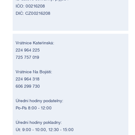
IČO: 00216208
DIČ: CZ00216208
Vrátnice Kateřinská:
224 964 225
725 757 019
Vrátnice Na Bojišti:
224 964 318
606 299 730
Úřední hodiny podatelny:
Po-Pá 8:00 - 12:00
Úřední hodiny pokladny:
Út: 9:00 - 10:00, 12:30 - 15:00