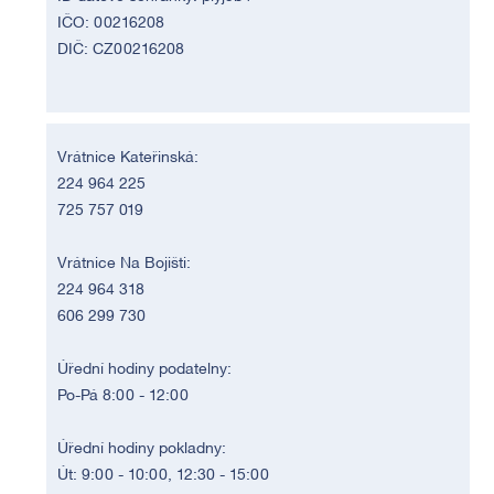
IČO: 00216208
DIČ: CZ00216208
Vrátnice Kateřinská:
224 964 225
725 757 019
Vrátnice Na Bojišti:
224 964 318
606 299 730
Úřední hodiny podatelny:
Po-Pá 8:00 - 12:00
Úřední hodiny pokladny:
Út: 9:00 - 10:00, 12:30 - 15:00