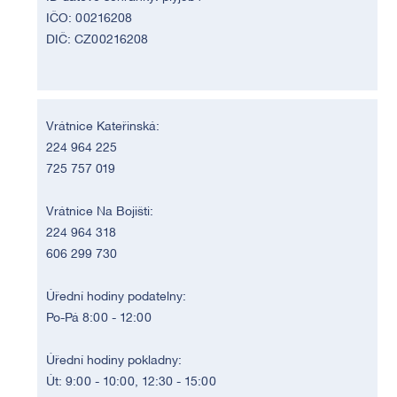
IČO: 00216208
DIČ: CZ00216208
Vrátnice Kateřinská:
224 964 225
725 757 019
Vrátnice Na Bojišti:
224 964 318
606 299 730
Úřední hodiny podatelny:
Po-Pá 8:00 - 12:00
Úřední hodiny pokladny:
Út: 9:00 - 10:00, 12:30 - 15:00